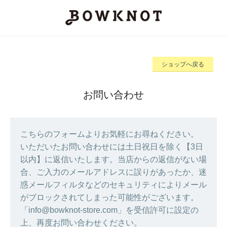
ショップへ戻る
お問い合わせ
こちらのフォームよりお気軽にお尋ねください。
いただいたお問い合わせには土日祝日を除く【3日
以内】に返信いたします。当店からの返信がない場
合、ご入力のメールアドレスに誤りがあったか、迷
惑メールフィルタなどのセキュリティによりメール
がブロックされてしまった可能性がございます。
「info@bowknot-store.com」を受信許可に設定の
上、再度お問い合わせください。