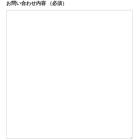
お問い合わせ内容
（必須）