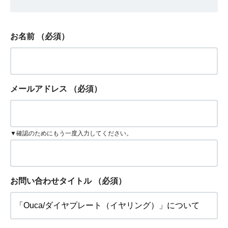
お名前
（必須）
メールアドレス
（必須）
▼確認のためにもう一度入力してください。
お問い合わせタイトル
（必須）