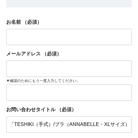
お名前
（必須）
メールアドレス
（必須）
▼確認のためにもう一度入力してください。
お問い合わせタイトル
（必須）