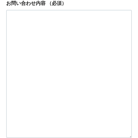
お問い合わせ内容
（必須）