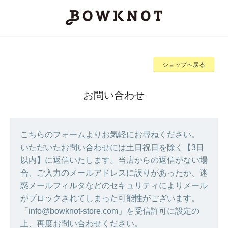
ショップへ戻る
お問い合わせ
こちらのフォームよりお気軽にお尋ねください。
いただいたお問い合わせには土日祝日を除く【3日
以内】に返信いたします。当店からの返信がない場
合、ご入力のメールアドレスに誤りがあったか、迷
惑メールフィルタなどのセキュリティによりメール
がブロックされてしまった可能性がございます。
「info@bowknot-store.com」を受信許可に設定の
上、再度お問い合わせください。