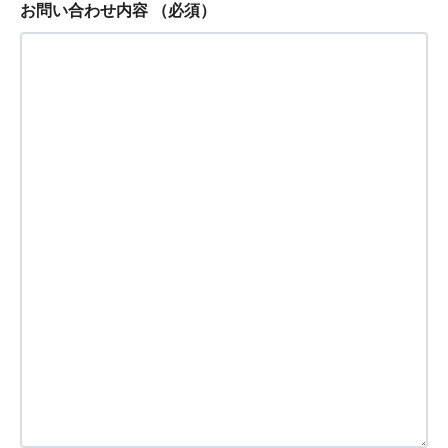
お問い合わせ内容
（必須）