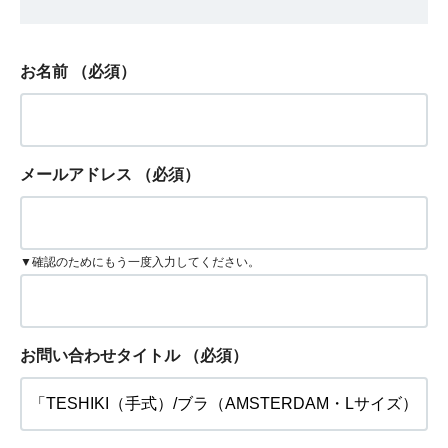
お名前
（必須）
メールアドレス
（必須）
▼確認のためにもう一度入力してください。
お問い合わせタイトル
（必須）