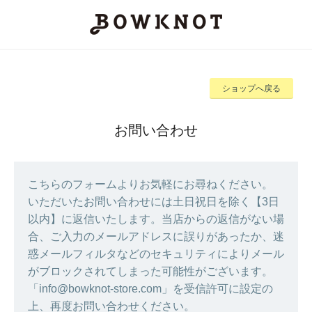
ショップへ戻る
お問い合わせ
こちらのフォームよりお気軽にお尋ねください。
いただいたお問い合わせには土日祝日を除く【3日
以内】に返信いたします。当店からの返信がない場
合、ご入力のメールアドレスに誤りがあったか、迷
惑メールフィルタなどのセキュリティによりメール
がブロックされてしまった可能性がございます。
「info@bowknot-store.com」を受信許可に設定の
上、再度お問い合わせください。