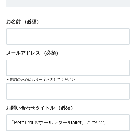
お名前
（必須）
メールアドレス
（必須）
▼確認のためにもう一度入力してください。
お問い合わせタイトル
（必須）