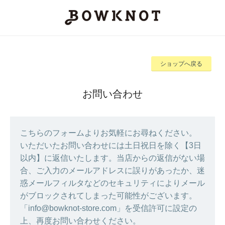
ショップへ戻る
お問い合わせ
こちらのフォームよりお気軽にお尋ねください。
いただいたお問い合わせには土日祝日を除く【3日
以内】に返信いたします。当店からの返信がない場
合、ご入力のメールアドレスに誤りがあったか、迷
惑メールフィルタなどのセキュリティによりメール
がブロックされてしまった可能性がございます。
「info@bowknot-store.com」を受信許可に設定の
上、再度お問い合わせください。