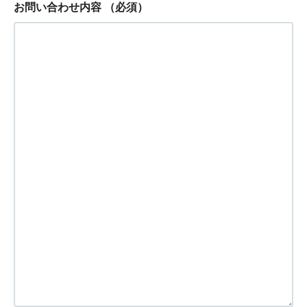
お問い合わせ内容
（必須）