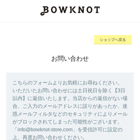
ショップへ戻る
お問い合わせ
こちらのフォームよりお気軽にお尋ねください。
いただいたお問い合わせには土日祝日を除く【3日
以内】に返信いたします。当店からの返信がない場
合、ご入力のメールアドレスに誤りがあったか、迷
惑メールフィルタなどのセキュリティによりメール
がブロックされてしまった可能性がございます。
「info@bowknot-store.com」を受信許可に設定の
上、再度お問い合わせください。