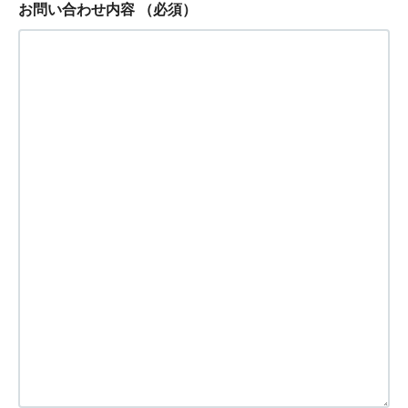
お問い合わせ内容
（必須）