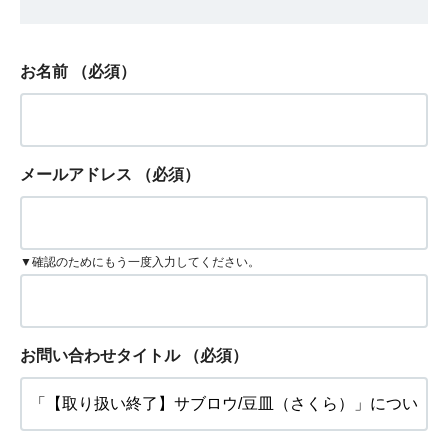
お名前
（必須）
メールアドレス
（必須）
▼確認のためにもう一度入力してください。
お問い合わせタイトル
（必須）