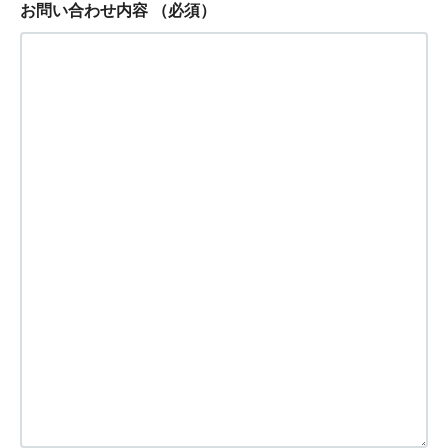
お問い合わせ内容
（必須）