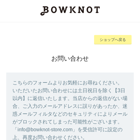
ショップへ戻る
お問い合わせ
こちらのフォームよりお気軽にお尋ねください。
いただいたお問い合わせには土日祝日を除く【3日
以内】に返信いたします。当店からの返信がない場
合、ご入力のメールアドレスに誤りがあったか、迷
惑メールフィルタなどのセキュリティによりメール
がブロックされてしまった可能性がございます。
「info@bowknot-store.com」を受信許可に設定の
上、再度お問い合わせください。