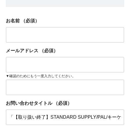
お名前
（必須）
メールアドレス
（必須）
▼確認のためにもう一度入力してください。
お問い合わせタイトル
（必須）