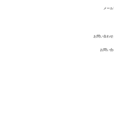
メール
お問い合わせ
お問い合