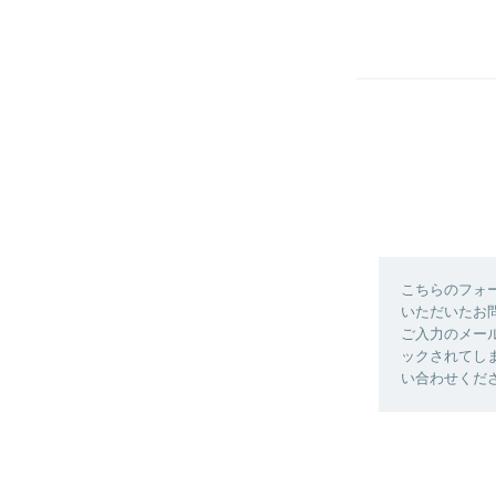
こちらのフォ
いただいたお
ご入力のメー
ックされてしまっ
い合わせくだ