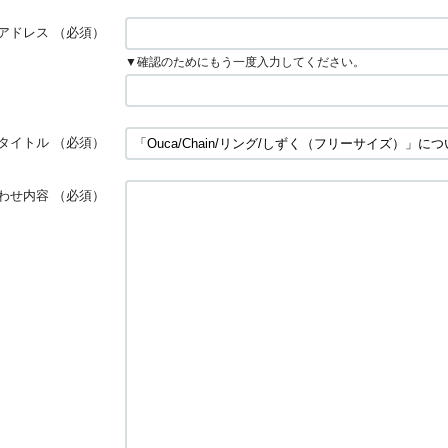
アドレス
（必須）
▼確認のためにもう一度入力してください。
タイトル
（必須）
わせ内容
（必須）