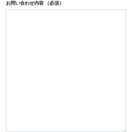
お問い合わせ内容
（必須）