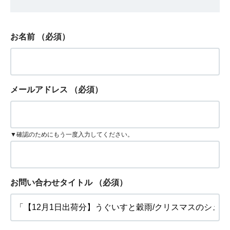
お名前
（必須）
メールアドレス
（必須）
▼確認のためにもう一度入力してください。
お問い合わせタイトル
（必須）