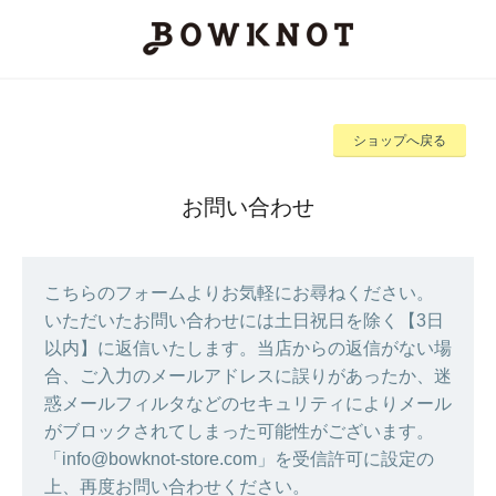
ショップへ戻る
お問い合わせ
こちらのフォームよりお気軽にお尋ねください。
いただいたお問い合わせには土日祝日を除く【3日
以内】に返信いたします。当店からの返信がない場
合、ご入力のメールアドレスに誤りがあったか、迷
惑メールフィルタなどのセキュリティによりメール
がブロックされてしまった可能性がございます。
「info@bowknot-store.com」を受信許可に設定の
上、再度お問い合わせください。