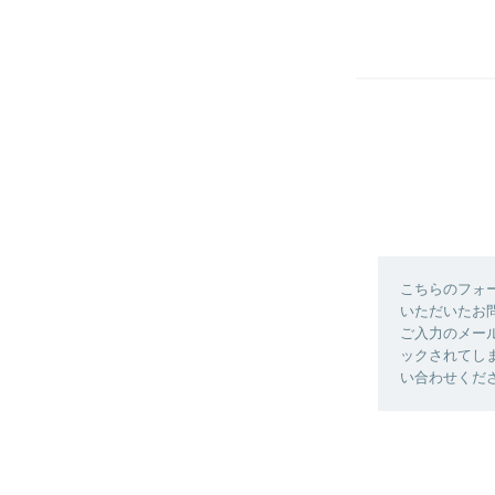
こちらのフォ
いただいたお
ご入力のメー
ックされてしまっ
い合わせくだ