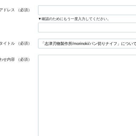
アドレス
（必須）
▼確認のためにもう一度入力してください。
タイトル
（必須）
わせ内容
（必須）