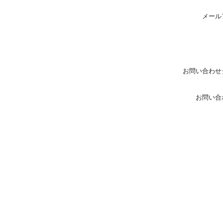
メール
お問い合わせ
お問い合