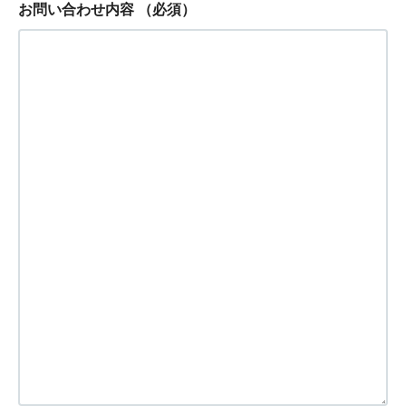
お問い合わせ内容
（必須）