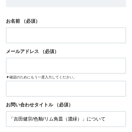
お名前
（必須）
メールアドレス
（必須）
▼確認のためにもう一度入力してください。
お問い合わせタイトル
（必須）