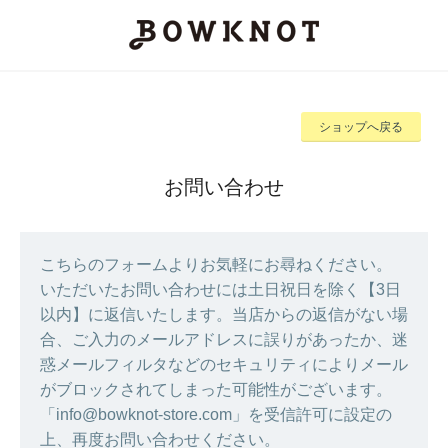
ショップへ戻る
お問い合わせ
こちらのフォームよりお気軽にお尋ねください。
いただいたお問い合わせには土日祝日を除く【3日
以内】に返信いたします。当店からの返信がない場
合、ご入力のメールアドレスに誤りがあったか、迷
惑メールフィルタなどのセキュリティによりメール
がブロックされてしまった可能性がございます。
「info@bowknot-store.com」を受信許可に設定の
上、再度お問い合わせください。